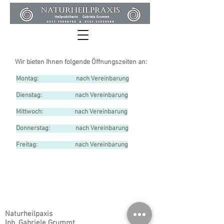
Wir bieten Ihnen folgende Öffnungszeiten an:
Montag: nach Vereinbarung
Dienstag: nach Vereinbarung
Mittwoch: nach Vereinbarung
Donnerstag: nach Vereinbarung
Freitag: nach Vereinbarung
Naturheilpaxis
Inh. Gabriele Grummt